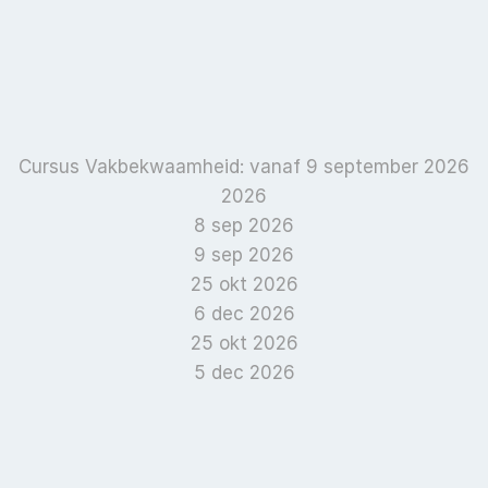
Cursus Vakbekwaamheid: vanaf 9 september 2026
2026
8 sep 2026
9 sep 2026
25 okt 2026
6 dec 2026
25 okt 2026
5 dec 2026