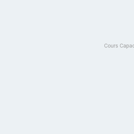
Cours Capaci